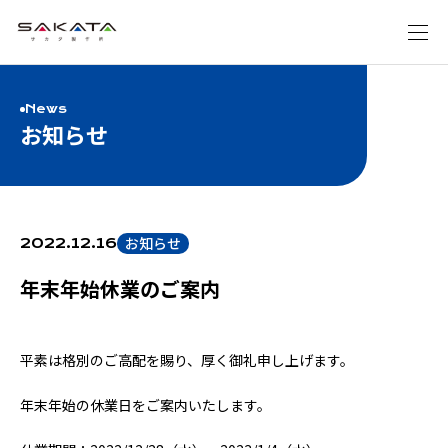
News
お知らせ
お知らせ
2022.12.16
年末年始休業のご案内
平素は格別のご高配を賜り、厚く御礼申し上げます。
年末年始の休業日をご案内いたします。