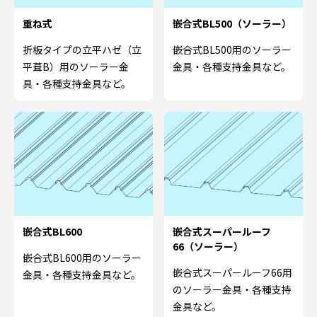
重ね式
嵌合式BL500（ソーラー）
折板タイプの立平ハゼ（立
嵌合式BL500用のソーラー
平葺B）用のソーラー金
金具・各種支持金具など。
具・各種支持金具など。
嵌合式BL600
嵌合式スーパールーフ
66（ソーラー）
嵌合式BL600用のソーラー
嵌合式スーパールーフ66用
金具・各種支持金具など。
のソーラー金具・各種支持
金具など。