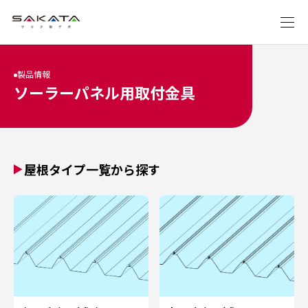
製品情報
ソーラーパネル用取付金具
屋根タイプ一覧から探す