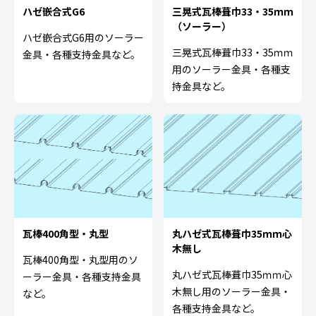
ハゼ嵌合式G6
三晃式瓦棒葺巾33・35ｍｍ
（ソーラー）
ハゼ嵌合式G6用のソーラー
三晃式瓦棒葺巾33・35ｍｍ
金具・各種支持金具など。
用のソーラー金具・各種支
持金具など。
瓦棒400角型・丸型
丸ハゼ式瓦棒葺巾35ｍｍ心
木無し
瓦棒400角型・丸型用のソ
丸ハゼ式瓦棒葺巾35ｍｍ心
ーラー金具・各種支持金具
木無し用のソーラー金具・
など。
各種支持金具など。