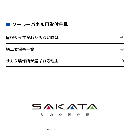
ソーラーパネル用取付金具
屋根タイプがわからない時は
施工要領書一覧
サカタ製作所が選ばれる理由