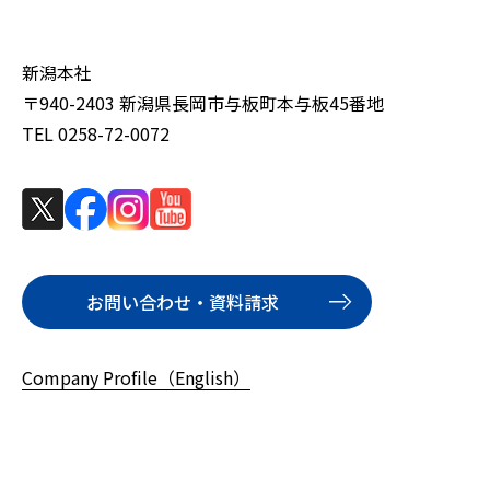
新潟本社
〒940-2403 新潟県長岡市与板町本与板45番地
TEL 0258-72-0072
お問い合わせ・資料請求
Company Profile（English）