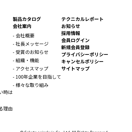
製品カタログ
テクニカルレポート
会社案内
お知らせ
採用情報
会社概要
会員ログイン
社長メッセージ
新規会員登録
受賞のお知らせ
プライバシーポリシー
組織・機能
キャンセルポリシー
アクセスマップ
サイトマップ
100年企業を目指して
様々な取り組み
い時は
る理由