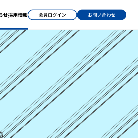
らせ
採用情報
会員ログイン
お問い合わせ