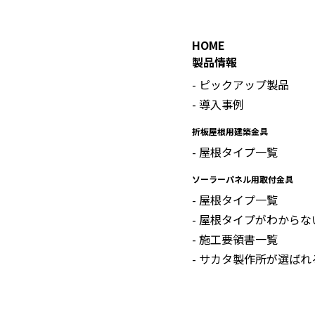
HOME
製品情報
ピックアップ製品
導入事例
折板屋根用建築金具
屋根タイプ一覧
ソーラーパネル用取付金具
屋根タイプ一覧
屋根タイプがわからな
施工要領書一覧
サカタ製作所が選ばれ