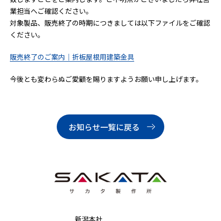
業担当へご確認ください。
対象製品、販売終了の時期につきましては以下ファイルをご確認
ください。
販売終了のご案内｜折板屋根用建築金具
今後とも変わらぬご愛顧を賜りますようお願い申し上げます。
お知らせ一覧に戻る
新潟本社