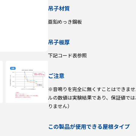
吊子材質
亜鉛めっき鋼板
吊子板厚
下記コード表参照
ご注意
※音鳴りを完全に無くすことはできませ
ルの数値は実験結果であり、保証値では
りません）
この製品が使用できる屋根タイプ