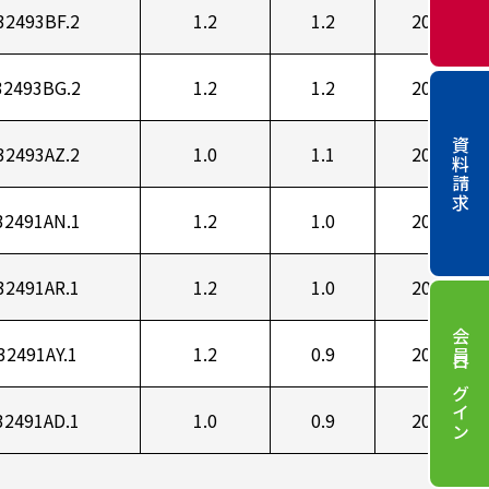
32493BF.2
1.2
1.2
20
32493BG.2
1.2
1.2
20
資料請求
32493AZ.2
1.0
1.1
20
32491AN.1
1.2
1.0
20
32491AR.1
1.2
1.0
20
会員ログイン
32491AY.1
1.2
0.9
20
32491AD.1
1.0
0.9
20