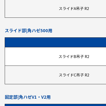
スライドA吊子 R2
スライド部|角ハゼ500用
スライドB吊子 R2
スライドC吊子 R2
固定部|角ハゼV1・V2用