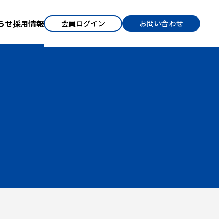
らせ
採用情報
会員ログイン
お問い合わせ