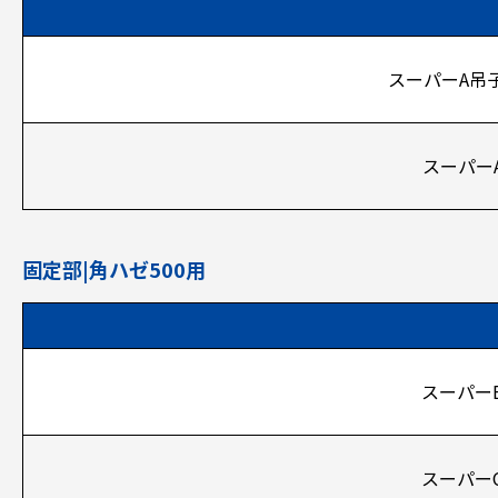
スーパーA吊子
スーパー
固定部|角ハゼ500用
スーパー
スーパー