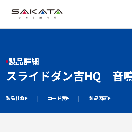
製品詳細
スライドダン吉HQ 音
製品仕様
コード表
製品図面