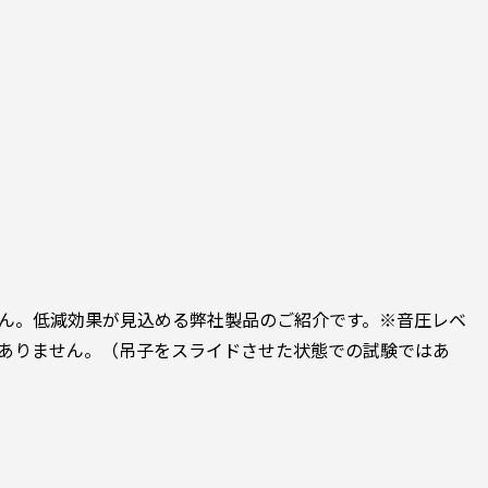
ん。低減効果が見込める弊社製品のご紹介です。※音圧レベ
ありません。（吊子をスライドさせた状態での試験ではあ