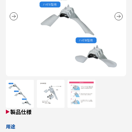
製品仕様
用途