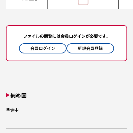
ファイルの閲覧には会員ログインが必要です。
会員ログイン
新規会員登録
納め図
準備中