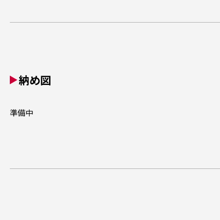
納め図
準備中