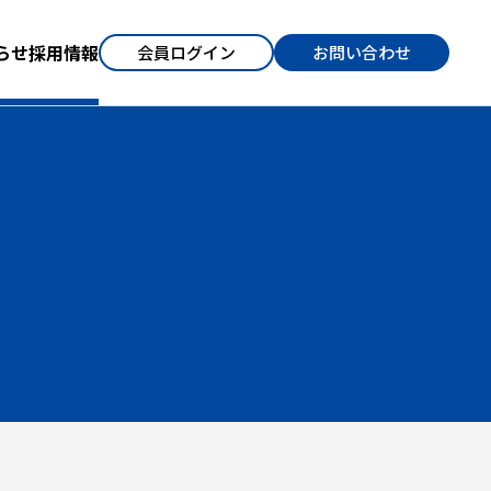
らせ
採用情報
会員ログイン
お問い合わせ