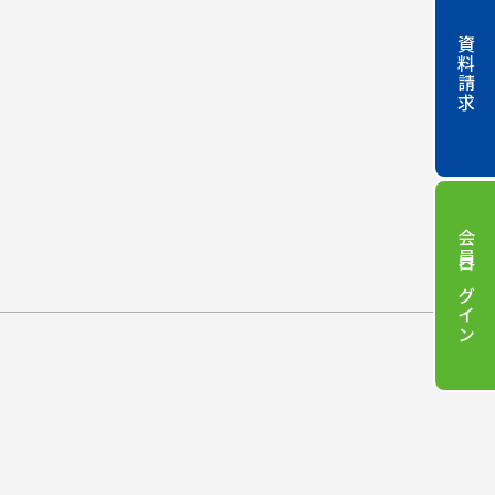
資料請求
会員ログイン