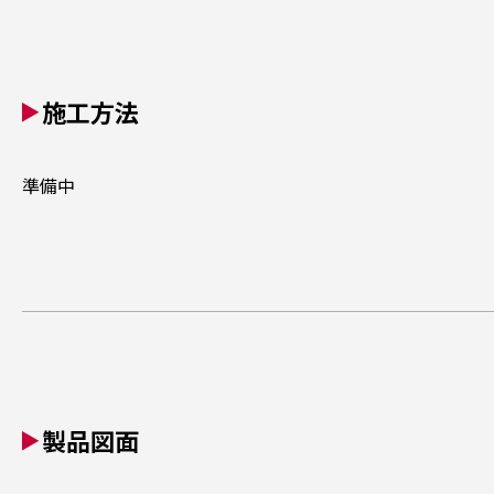
施工方法
準備中
製品図面