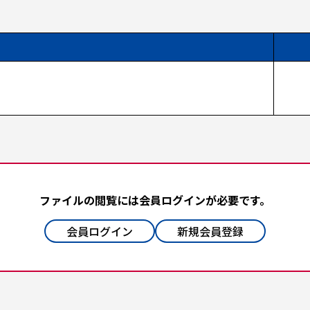
ファイルの閲覧には会員ログインが必要です。
会員ログイン
新規会員登録