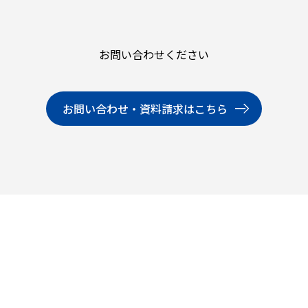
お問い合わせください
お問い合わせ・資料請求はこちら