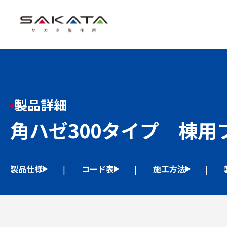
製品詳細
角ハゼ300タイプ 棟用
製品仕様
コード表
施工方法