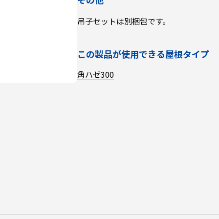
吊子セットは別梱包です。
この製品が使用できる屋根タイプ
角ハゼ300