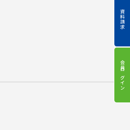
資料請求
会員ログイン