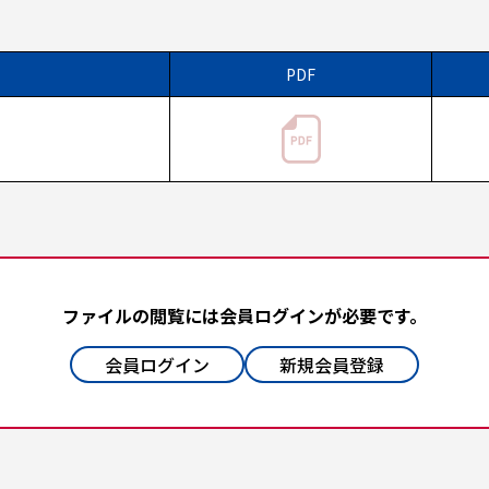
PDF
ファイルの閲覧には会員ログインが必要です。
会員ログイン
新規会員登録