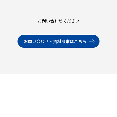
お問い合わせください
お問い合わせ・資料請求はこちら