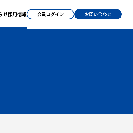
らせ
採用情報
会員ログイン
お問い合わせ