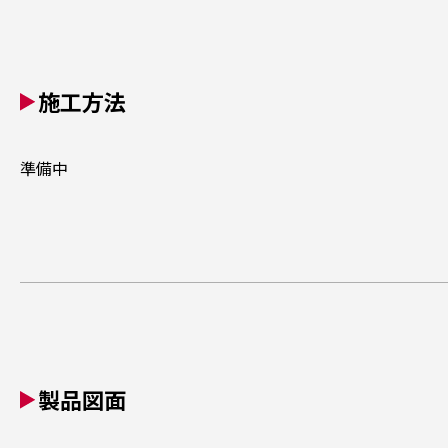
施工方法
準備中
製品図面