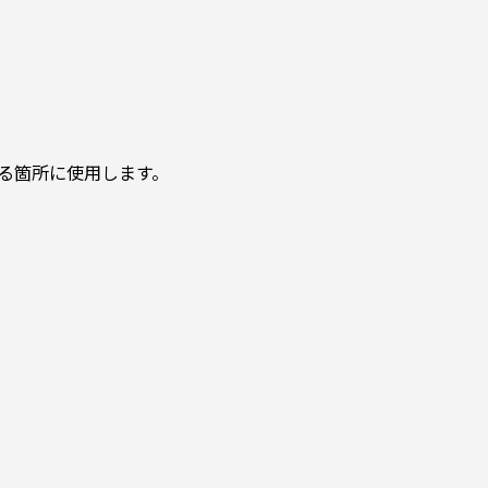
る箇所に使用します。