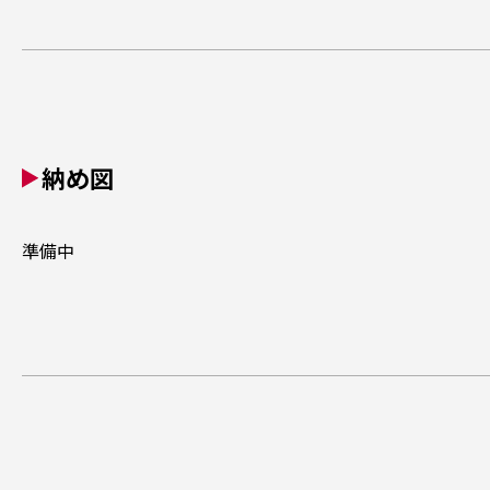
納め図
準備中