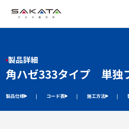
製品詳細
角ハゼ333タイプ 単独
製品仕様
コード表
施工方法