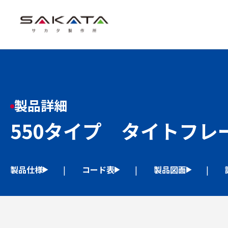
製品詳細
550タイプ タイトフレ
製品仕様
コード表
製品図面