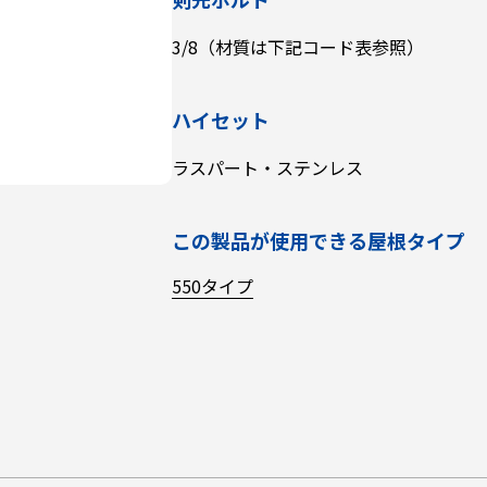
3/8（材質は下記コード表参照）
ハイセット
ラスパート・ステンレス
この製品が使用できる屋根タイプ
550タイプ