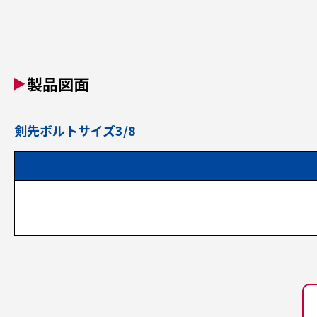
製品図面
剣先ボルトサイズ3/8