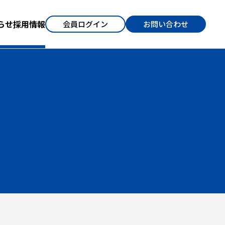
らせ
採用情報
会員ログイン
お問い合わせ