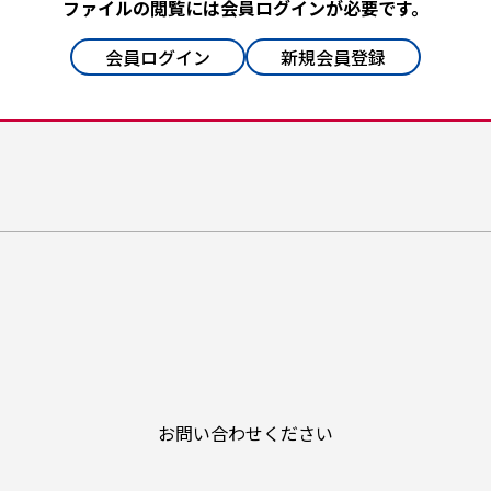
ファイルの閲覧には会員ログインが必要です。
会員ログイン
新規会員登録
お問い合わせください