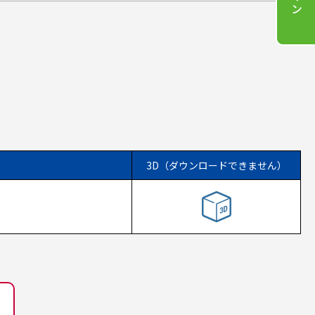
3D（ダウンロードできません）