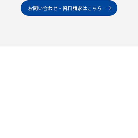
お問い合わせ・資料請求はこちら