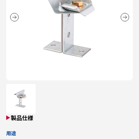
製品仕様
用途