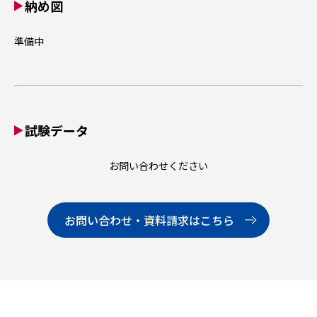
納め図
準備中
試験データ
お問い合わせください
お問い合わせ・資料請求はこちら