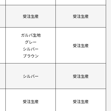
受注生産
受注生産
ガルバ生地
グレー
受注生産
シルバー
ブラウン
シルバー
受注生産
受注生産
受注生産