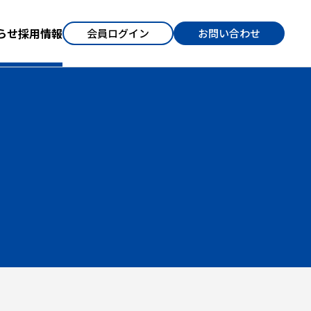
らせ
採用情報
会員ログイン
お問い合わせ