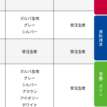
ガルバ生地
グレー
受注生産
シルバー
資料請求
受注生産
受注生産
ガルバ生地
会員ログイン
グレー
シルバー
受注生産
ブラウン
アイボリー
ホワイト