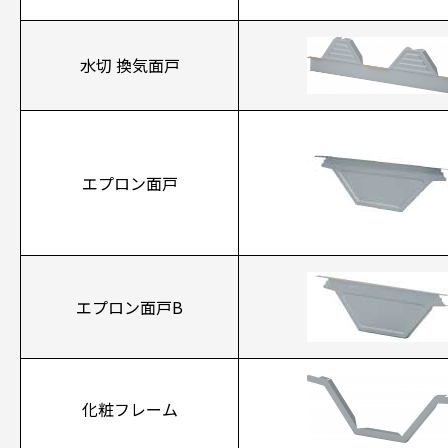
水切 換気面戸
エプロン面戸
エプロン面戸B
化粧フレーム