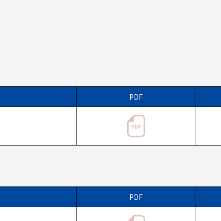
PDF
PDF