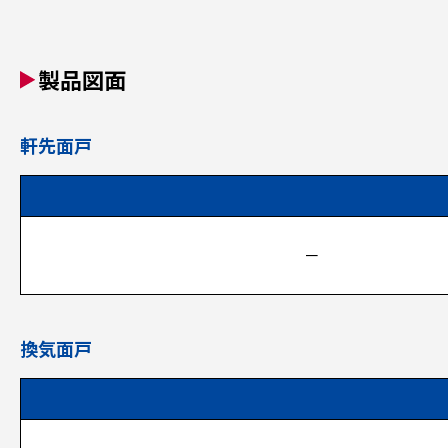
製品図面
軒先面戸
－
換気面戸