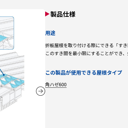
製品仕様
用途
折板屋根を取り付ける際にできる「すき
このすき間を最小限にすることができ、
この製品が使用できる屋根タイプ
角ハゼ600