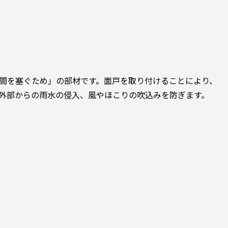
間を塞ぐため」の部材です。面戸を取り付けることにより、
外部からの雨水の侵入、風やほこりの吹込みを防ぎます。