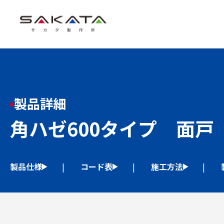
製品詳細
角ハゼ600タイプ 面戸
製品仕様
コード表
施工方法