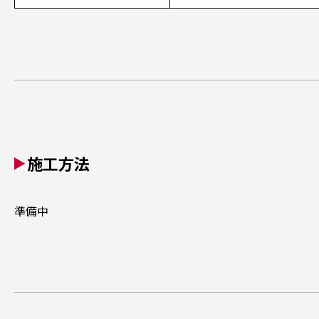
施工方法
準備中