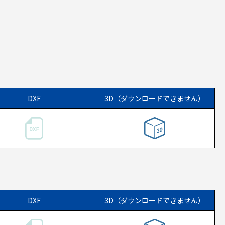
DXF
3D（ダウンロードできません）
DXF
3D（ダウンロードできません）