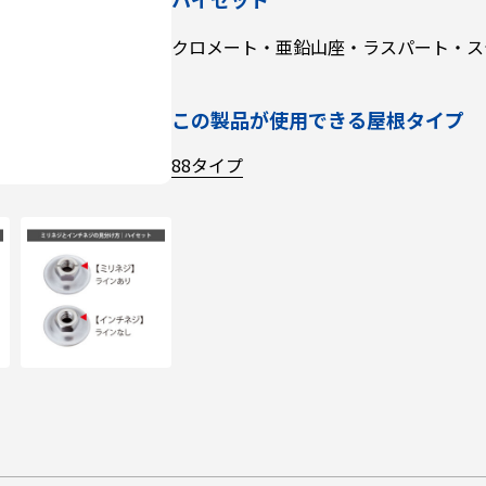
クロメート・亜鉛山座・ラスパート・ス
この製品が使用できる屋根タイプ
88タイプ