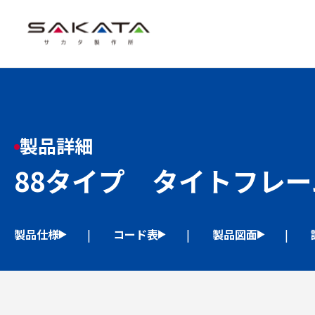
製品詳細
88タイプ タイトフレー
製品仕様
コード表
製品図面