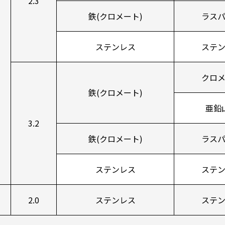
2.3
鉄(クロメート)
ラス
ステンレス
ステ
クロ
鉄(クロメート)
亜鉛
3.2
鉄(クロメート)
ラス
ステンレス
ステ
2.0
ステンレス
ステ