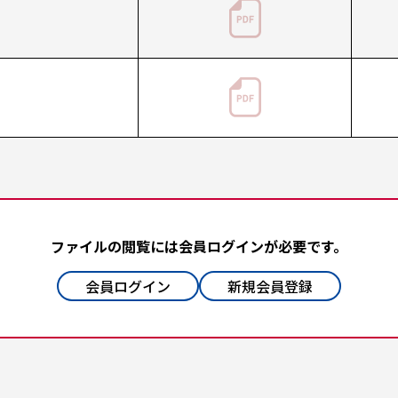
ファイルの閲覧には会員ログインが必要です。
会員ログイン
新規会員登録