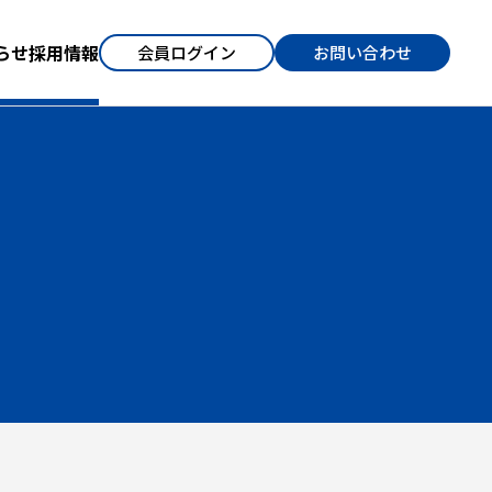
らせ
採用情報
会員ログイン
お問い合わせ