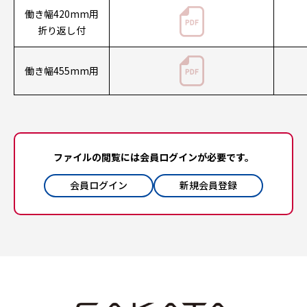
働き幅420mm用
折り返し付
働き幅455mm用
ファイルの閲覧には会員ログインが必要です。
会員ログイン
新規会員登録