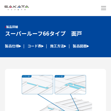
製品詳細
スーパールーフ66タイプ 面戸
製品仕様
コード表
施工方法
製品図面