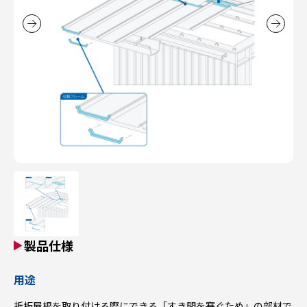
製品仕様
用途
折板屋根を取り付ける際にできる「すき間を塞ぐため」の部材で