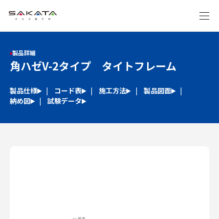
製品詳細
角ハゼV-2タイプ タイトフレーム
製品仕様
コード表
施工方法
製品図面
納め図
試験データ