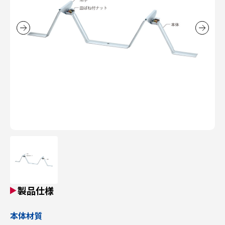
製品仕様
本体材質