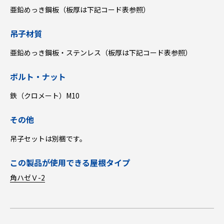
亜鉛めっき鋼板（板厚は下記コード表参照）
吊子材質
亜鉛めっき鋼板・ステンレス（板厚は下記コード表参照）
ボルト・ナット
鉄（クロメート）M10
その他
吊子セットは別梱です。
この製品が使用できる屋根タイプ
角ハゼＶ-2