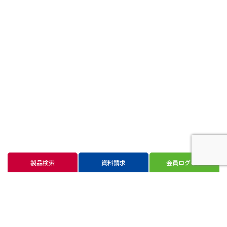
製品検索
資料請求
会員ログイン