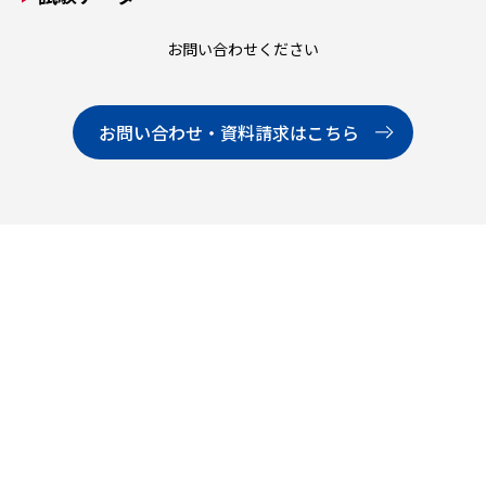
お問い合わせください
お問い合わせ・資料請求はこちら