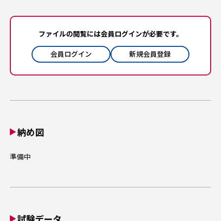
ファイルの閲覧には会員ログインが必要です。
会員ログイン
新規会員登録
納め図
準備中
試験データ