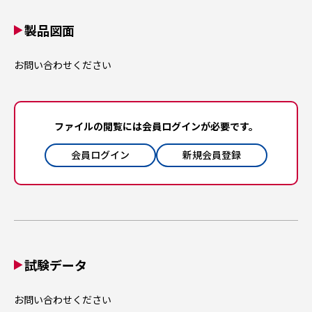
製品図面
お問い合わせください
ファイルの閲覧には会員ログインが必要です。
会員ログイン
新規会員登録
試験データ
お問い合わせください