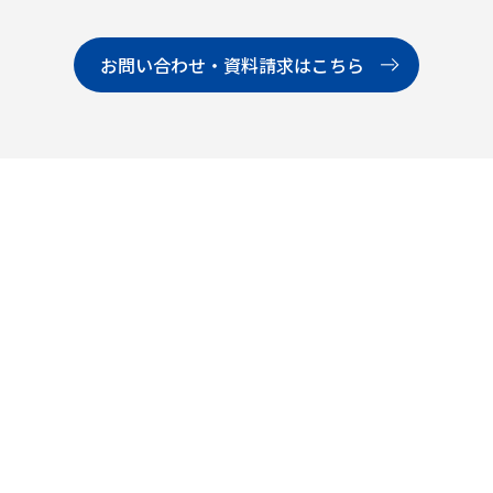
お問い合わせ・資料請求はこちら