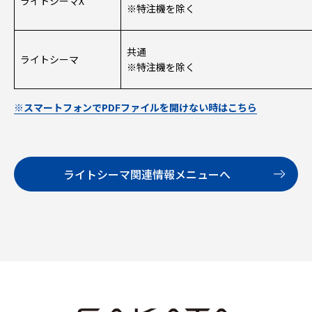
ライトシーマX
※特注機を除く
共通
ライトシーマ
※特注機を除く
※スマートフォンでPDFファイルを開けない時はこちら
ライトシーマ関連情報メニューへ